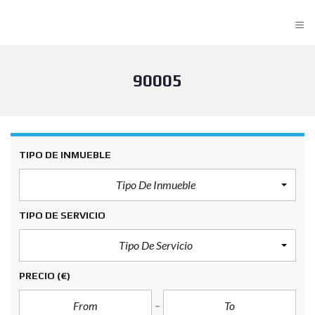
≡
90005
TIPO DE INMUEBLE
Tipo De Inmueble
TIPO DE SERVICIO
Tipo De Servicio
PRECIO
(€)