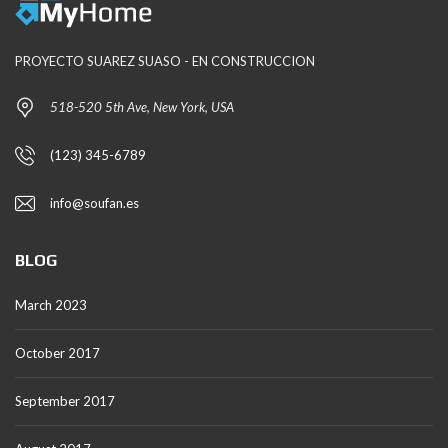
PROYECTO SUAREZ SUASO - EN CONSTRUCCION
518-520 5th Ave, New York, USA
(123) 345-6789
info@soufan.es
BLOG
March 2023
October 2017
September 2017