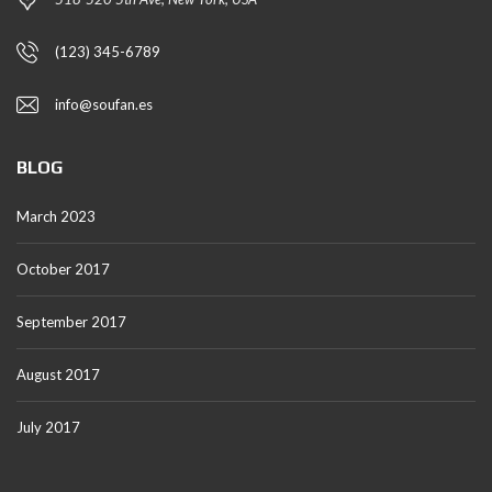
(123) 345-6789
info@soufan.es
BLOG
March 2023
October 2017
September 2017
August 2017
July 2017