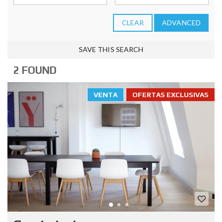
CLEAR
ADVANCED
SAVE THIS SEARCH
2 FOUND
VENTA
OFERTAS EXCLUSIVAS