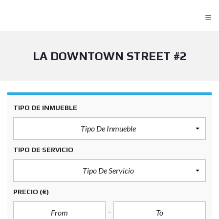
≡
LA DOWNTOWN STREET #2
TIPO DE INMUEBLE
Tipo De Inmueble
TIPO DE SERVICIO
Tipo De Servicio
PRECIO
(€)