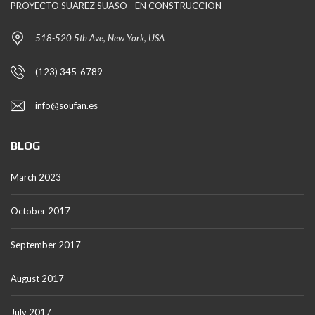
PROYECTO SUAREZ SUASO - EN CONSTRUCCION
518-520 5th Ave, New York, USA
(123) 345-6789
info@soufan.es
BLOG
March 2023
October 2017
September 2017
August 2017
July 2017