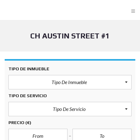
≡
CH AUSTIN STREET #1
TIPO DE INMUEBLE
Tipo De Inmueble
TIPO DE SERVICIO
Tipo De Servicio
PRECIO
(€)