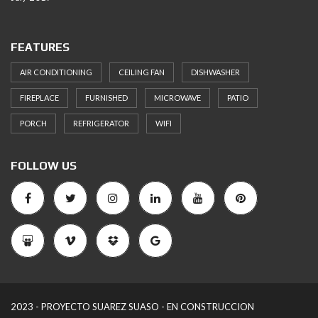
FEATURES
AIR CONDITIONING
CEILING FAN
DISHWASHER
FIREPLACE
FURNISHED
MICROWAVE
PATIO
PORCH
REFRIGERATOR
WIFI
FOLLOW US
2023 - PROYECTO SUAREZ SUASO - EN CONSTRUCCION