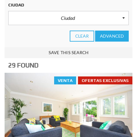
CIUDAD
Ciudad
CLEAR
ADVANCED
SAVE THIS SEARCH
29 FOUND
VENTA
OFERTAS EXCLUSIVAS