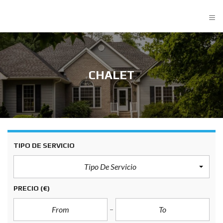
≡
CHALET
TIPO DE SERVICIO
Tipo De Servicio
PRECIO
(€)